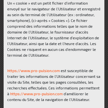
Un « cookie » est un petit fichier d’information
envoyé sur le navigateur de l’Utilisateur et enregistré
au sein du terminal de l’Utilisateur (ex : ordinateur,
smartphone), (ci-après « Cookies »). Ce fichier
comprend des informations telles que le nom de
domaine de l’Utilisateur, le fournisseur d’accès
Internet de l’Utilisateur, le système d’exploitation de
l’Utilisateur, ainsi que la date et l’heure d’accès. Les
Cookies ne risquent en aucun cas d’endommager le
terminal de l’Utilisateur.
https://www.pro-pulsion.com
est susceptible de
traiter les informations de l’Utilisateur concernant sa
visite du Site, telles que les pages consultées, les
recherches effectuées. Ces informations permettent
à
https://www.pro-pulsion.com
d’améliorer le
contenu du Site, de la navigation de l’Utilisateur.