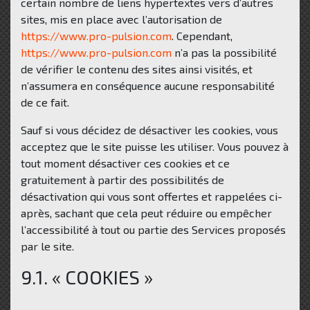
certain nombre de liens hypertextes vers d’autres
sites, mis en place avec l’autorisation de
https://www.pro-pulsion.com
. Cependant,
https://www.pro-pulsion.com
n’a pas la possibilité
de vérifier le contenu des sites ainsi visités, et
n’assumera en conséquence aucune responsabilité
de ce fait.
Sauf si vous décidez de désactiver les cookies, vous
acceptez que le site puisse les utiliser. Vous pouvez à
tout moment désactiver ces cookies et ce
gratuitement à partir des possibilités de
désactivation qui vous sont offertes et rappelées ci-
après, sachant que cela peut réduire ou empêcher
l’accessibilité à tout ou partie des Services proposés
par le site.
9.1. « COOKIES »