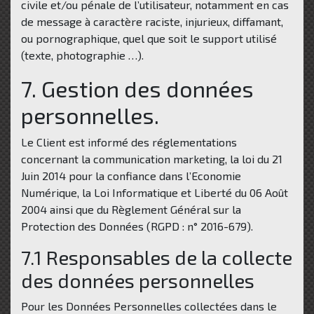
civile et/ou pénale de l’utilisateur, notamment en cas
de message à caractère raciste, injurieux, diffamant,
ou pornographique, quel que soit le support utilisé
(texte, photographie …).
7. Gestion des données
personnelles.
Le Client est informé des réglementations
concernant la communication marketing, la loi du 21
Juin 2014 pour la confiance dans l’Economie
Numérique, la Loi Informatique et Liberté du 06 Août
2004 ainsi que du Règlement Général sur la
Protection des Données (RGPD : n° 2016-679).
7.1 Responsables de la collecte
des données personnelles
Pour les Données Personnelles collectées dans le