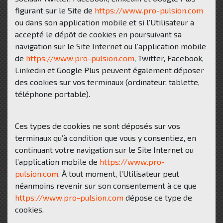
figurant sur le Site de
https://www.pro-pulsion.com
ou dans son application mobile et si l’Utilisateur a
accepté le dépôt de cookies en poursuivant sa
navigation sur le Site Internet ou l’application mobile
de
https://www.pro-pulsion.com
, Twitter, Facebook,
Linkedin et Google Plus peuvent également déposer
des cookies sur vos terminaux (ordinateur, tablette,
téléphone portable).
Ces types de cookies ne sont déposés sur vos
terminaux qu’à condition que vous y consentiez, en
continuant votre navigation sur le Site Internet ou
l’application mobile de
https://www.pro-
pulsion.com
. À tout moment, l’Utilisateur peut
néanmoins revenir sur son consentement à ce que
https://www.pro-pulsion.com
dépose ce type de
cookies.