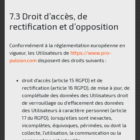
7.3 Droit d’accès, de
rectification et d’opposition
Conformément à la réglementation européenne en
vigueur, les Utilisateurs de
https://www.pro-
pulsion.com
disposent des droits suivants :
droit d'accès (article 15 RGPD) et de
rectification (article 16 RGPD), de mise à jour, de
complétude des données des Utilisateurs droit
de verrouillage ou d’effacement des données
des Utilisateurs à caractère personnel (article
17 du RGPD), lorsqu’elles sont inexactes,
incomplètes, équivoques, périmées, ou dont la
collecte, l'utilisation, la communication ou la