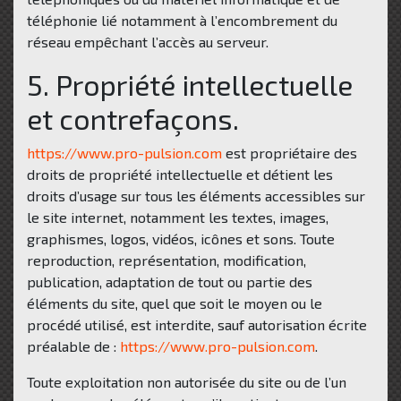
téléphonie lié notamment à l’encombrement du
réseau empêchant l’accès au serveur.
5. Propriété intellectuelle
et contrefaçons.
https://www.pro-pulsion.com
est propriétaire des
droits de propriété intellectuelle et détient les
droits d’usage sur tous les éléments accessibles sur
le site internet, notamment les textes, images,
graphismes, logos, vidéos, icônes et sons. Toute
reproduction, représentation, modification,
publication, adaptation de tout ou partie des
éléments du site, quel que soit le moyen ou le
procédé utilisé, est interdite, sauf autorisation écrite
préalable de :
https://www.pro-pulsion.com
.
Toute exploitation non autorisée du site ou de l’un