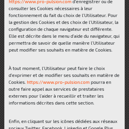
https://www.pro-pulsion.com
d’enregistrer ou de
consulter les Cookies nécessaires à leur
fonctionnement du fait du choix de l’Utilisateur. Pour
la gestion des Cookies et des choix de l’Utilisateur, la
configuration de chaque navigateur est différente.
Elle est décrite dans le menu d’aide du navigateur, qui
permettra de savoir de quelle manière l’Utilisateur
peut modifier ses souhaits en matière de Cookies.
À tout moment, l’Utilisateur peut faire le choix
d’exprimer et de modifier ses souhaits en matière de
Cookies.
https://www.pro-pulsion.com
pourra en
outre faire appel aux services de prestataires
externes pour l’aider à recueillir et traiter les
informations décrites dans cette section.
Enfin, en cliquant sur les icônes dédiées aux réseaux
sociaux Twitter, Facebook, Linkedin et Google Plus