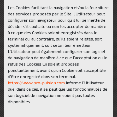
Les Cookies facilitant la navigation et/ou la fourniture
des services proposés par le Site, l’Utilisateur peut
configurer son navigateur pour qu’il lui permette de
décider s’il souhaite ou non les accepter de manière
à ce que des Cookies soient enregistrés dans le
terminal ou, au contraire, qu’ils soient rejetés, soit
systématiquement, soit selon leur émetteur.
L’Utilisateur peut également configurer son logiciel
de navigation de manière à ce que l’acceptation ou le
refus des Cookies lui soient proposés
ponctuellement, avant qu’un Cookie soit susceptible
d’être enregistré dans son terminal.
https://www.pro-pulsion.com
informe l’Utilisateur
que, dans ce cas, il se peut que les fonctionnalités de
son logiciel de navigation ne soient pas toutes
disponibles.