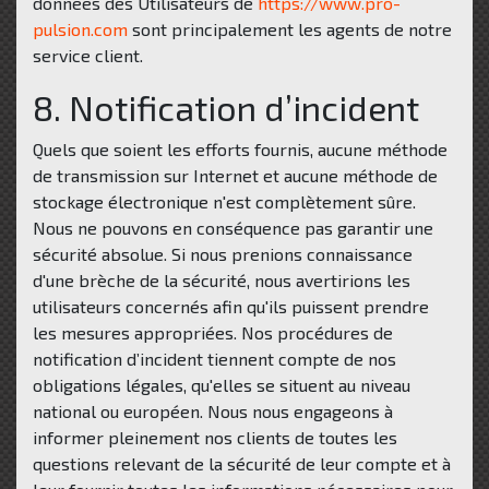
données des Utilisateurs de
https://www.pro-
pulsion.com
sont principalement les agents de notre
service client.
8. Notification d’incident
Quels que soient les efforts fournis, aucune méthode
de transmission sur Internet et aucune méthode de
stockage électronique n'est complètement sûre.
Nous ne pouvons en conséquence pas garantir une
sécurité absolue. Si nous prenions connaissance
d'une brèche de la sécurité, nous avertirions les
utilisateurs concernés afin qu'ils puissent prendre
les mesures appropriées. Nos procédures de
notification d’incident tiennent compte de nos
obligations légales, qu'elles se situent au niveau
national ou européen. Nous nous engageons à
informer pleinement nos clients de toutes les
questions relevant de la sécurité de leur compte et à