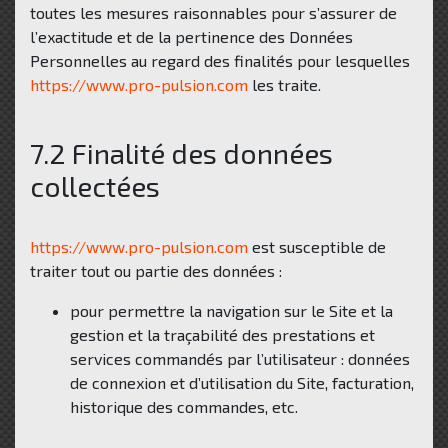
toutes les mesures raisonnables pour s’assurer de
l’exactitude et de la pertinence des Données
Personnelles au regard des finalités pour lesquelles
https://www.pro-pulsion.com
les traite.
7.2 Finalité des données
collectées
https://www.pro-pulsion.com
est susceptible de
traiter tout ou partie des données :
pour permettre la navigation sur le Site et la
gestion et la traçabilité des prestations et
services commandés par l’utilisateur : données
de connexion et d’utilisation du Site, facturation,
historique des commandes, etc.