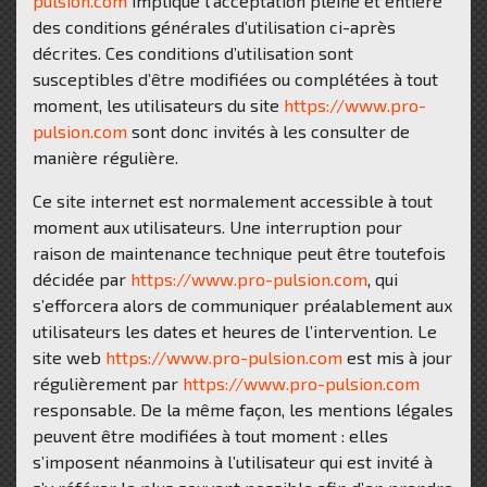
pulsion.com
implique l’acceptation pleine et entière
des conditions générales d’utilisation ci-après
décrites. Ces conditions d’utilisation sont
susceptibles d’être modifiées ou complétées à tout
moment, les utilisateurs du site
https://www.pro-
pulsion.com
sont donc invités à les consulter de
manière régulière.
Ce site internet est normalement accessible à tout
moment aux utilisateurs. Une interruption pour
raison de maintenance technique peut être toutefois
décidée par
https://www.pro-pulsion.com
, qui
s’efforcera alors de communiquer préalablement aux
utilisateurs les dates et heures de l’intervention. Le
site web
https://www.pro-pulsion.com
est mis à jour
régulièrement par
https://www.pro-pulsion.com
responsable. De la même façon, les mentions légales
peuvent être modifiées à tout moment : elles
s’imposent néanmoins à l’utilisateur qui est invité à