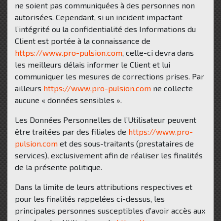
ne soient pas communiquées à des personnes non
autorisées. Cependant, si un incident impactant
l’intégrité ou la confidentialité des Informations du
Client est portée à la connaissance de
https://www.pro-pulsion.com
, celle-ci devra dans
les meilleurs délais informer le Client et lui
communiquer les mesures de corrections prises. Par
ailleurs
https://www.pro-pulsion.com
ne collecte
aucune « données sensibles ».
Les Données Personnelles de l’Utilisateur peuvent
être traitées par des filiales de
https://www.pro-
pulsion.com
et des sous-traitants (prestataires de
services), exclusivement afin de réaliser les finalités
de la présente politique.
Dans la limite de leurs attributions respectives et
pour les finalités rappelées ci-dessus, les
principales personnes susceptibles d’avoir accès aux