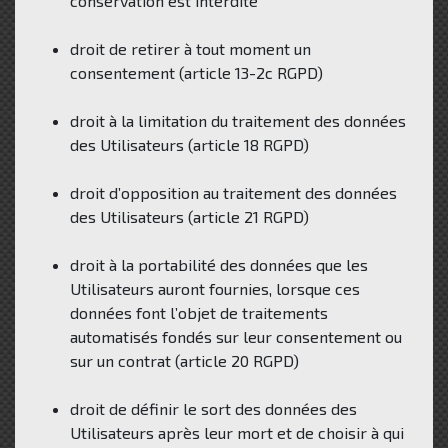
conservation est interdite
droit de retirer à tout moment un
consentement (article 13-2c RGPD)
droit à la limitation du traitement des données
des Utilisateurs (article 18 RGPD)
droit d’opposition au traitement des données
des Utilisateurs (article 21 RGPD)
droit à la portabilité des données que les
Utilisateurs auront fournies, lorsque ces
données font l’objet de traitements
automatisés fondés sur leur consentement ou
sur un contrat (article 20 RGPD)
droit de définir le sort des données des
Utilisateurs après leur mort et de choisir à qui