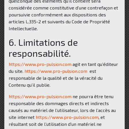
quelconque des éléments qu’il contient sera
considérée comme constitutive d’une contrefaçon et
poursuivie conformément aux dispositions des
articles L.335-2 et suivants du Code de Propriété
Intellectuelle.
6. Limitations de
responsabilité.
https://www.pro-pulsion.com
agit en tant qu’éditeur
du site.
https://www.pro-pulsion.com
est
responsable de la qualité et de la véracité du
Contenu qu’il publie.
https://www.pro-pulsion.com
ne pourra être tenu
responsable des dommages directs et indirects
causés au matériel de l’utilisateur, lors de l’accès au
site internet
https://www.pro-pulsion.com
, et
résultant soit de l’utilisation d’un matériel ne