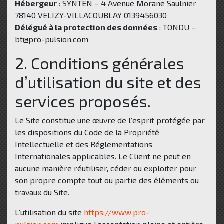
Hébergeur
: SYNTEN – 4 Avenue Morane Saulnier
78140 VELIZY-VILLACOUBLAY 0139456030
Délégué à la protection des données
: TONDU –
bt@pro-pulsion.com
2. Conditions générales
d’utilisation du site et des
services proposés.
Le Site constitue une œuvre de l’esprit protégée par
les dispositions du Code de la Propriété
Intellectuelle et des Réglementations
Internationales applicables. Le Client ne peut en
aucune manière réutiliser, céder ou exploiter pour
son propre compte tout ou partie des éléments ou
travaux du Site.
L’utilisation du site
https://www.pro-