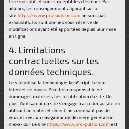
titre indicatif, et sont susceptibles d’évoluer. Par
ailleurs, les renseignements figurant sur le
site
https://www.pro-pulsion.com
ne sont pas
exhaustifs. Ils sont donnés sous réserve de
modifications ayant été apportées depuis leur mise
en ligne.
4. Limitations
contractuelles sur les
données techniques.
Le site utilise la technologie JavaScript. Le site
Internet ne pourra être tenu responsable de
dommages matériels liés à l’utilisation du site. De
plus, l’utilisateur du site s’engage à accéder au site en
utilisant un matériel récent, ne contenant pas de
virus et avec un navigateur de dernière génération
mis-à-jour Le site
https://www.pro-pulsion.com
est