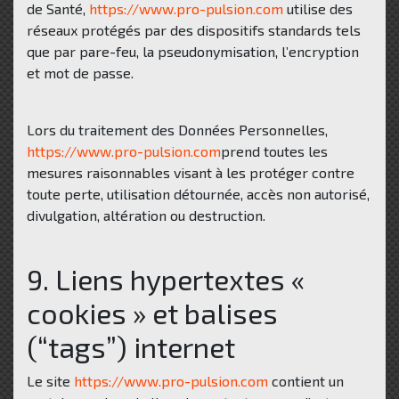
de Santé,
https://www.pro-pulsion.com
utilise des
réseaux protégés par des dispositifs standards tels
que par pare-feu, la pseudonymisation, l’encryption
et mot de passe.
Lors du traitement des Données Personnelles,
https://www.pro-pulsion.com
prend toutes les
mesures raisonnables visant à les protéger contre
toute perte, utilisation détournée, accès non autorisé,
divulgation, altération ou destruction.
9. Liens hypertextes «
cookies » et balises
(“tags”) internet
Le site
https://www.pro-pulsion.com
contient un