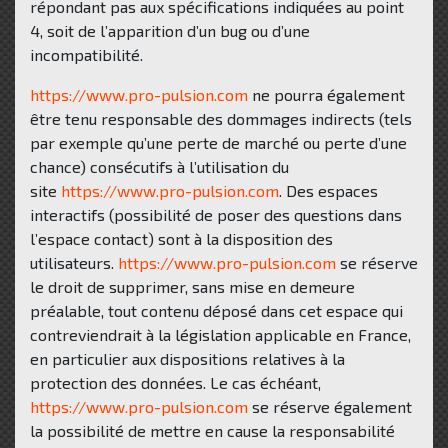
répondant pas aux spécifications indiquées au point
4, soit de l’apparition d’un bug ou d’une
incompatibilité.
https://www.pro-pulsion.com
ne pourra également
être tenu responsable des dommages indirects (tels
par exemple qu’une perte de marché ou perte d’une
chance) consécutifs à l’utilisation du
site
https://www.pro-pulsion.com
. Des espaces
interactifs (possibilité de poser des questions dans
l’espace contact) sont à la disposition des
utilisateurs.
https://www.pro-pulsion.com
se réserve
le droit de supprimer, sans mise en demeure
préalable, tout contenu déposé dans cet espace qui
contreviendrait à la législation applicable en France,
en particulier aux dispositions relatives à la
protection des données. Le cas échéant,
https://www.pro-pulsion.com
se réserve également
la possibilité de mettre en cause la responsabilité