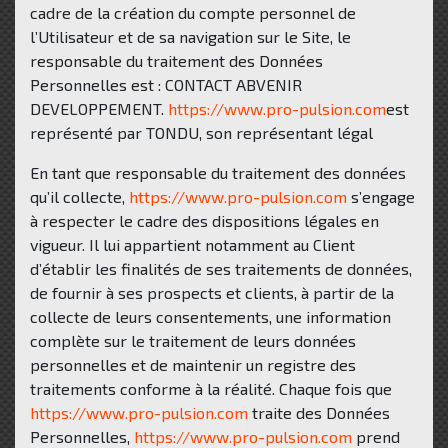
cadre de la création du compte personnel de
l’Utilisateur et de sa navigation sur le Site, le
responsable du traitement des Données
Personnelles est : CONTACT ABVENIR
DEVELOPPEMENT.
https://www.pro-pulsion.com
est
représenté par TONDU, son représentant légal
En tant que responsable du traitement des données
qu’il collecte,
https://www.pro-pulsion.com
s’engage
à respecter le cadre des dispositions légales en
vigueur. Il lui appartient notamment au Client
d’établir les finalités de ses traitements de données,
de fournir à ses prospects et clients, à partir de la
collecte de leurs consentements, une information
complète sur le traitement de leurs données
personnelles et de maintenir un registre des
traitements conforme à la réalité. Chaque fois que
https://www.pro-pulsion.com
traite des Données
Personnelles,
https://www.pro-pulsion.com
prend