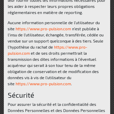
leur fournir toutes les informations nécessaires pour
les aider à respecter leurs propres obligations
réglementaires en matière de reporting.
Aucune information personnelle de l'utilisateur du
site
https://www.pro-pulsion.com
n'est publiée à
l'insu de l'utilisateur, échangée, transférée, cédée ou
vendue sur un support quelconque à des tiers. Seule
l'hypothèse du rachat de
https://www.pro-
pulsion.com
et de ses droits permettrait la
transmission des dites informations à l'éventuel
acquéreur qui serait à son tour tenu de la même
obligation de conservation et de modification des
données vis à vis de l'utilisateur du
site
https://www.pro-pulsion.com
.
Sécurité
Pour assurer la sécurité et la confidentialité des
Données Personnelles et des Données Personnelles