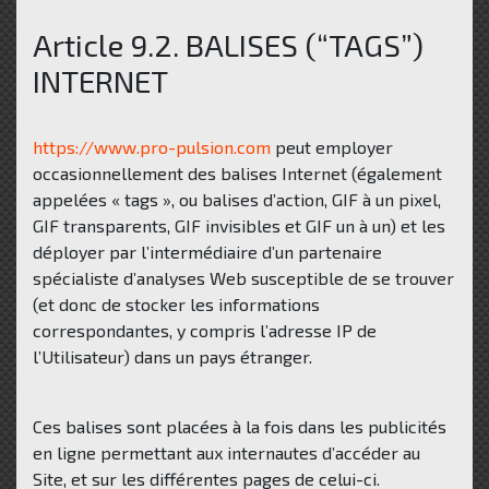
Article 9.2. BALISES (“TAGS”)
INTERNET
https://www.pro-pulsion.com
peut employer
occasionnellement des balises Internet (également
appelées « tags », ou balises d’action, GIF à un pixel,
GIF transparents, GIF invisibles et GIF un à un) et les
déployer par l’intermédiaire d’un partenaire
spécialiste d’analyses Web susceptible de se trouver
(et donc de stocker les informations
correspondantes, y compris l’adresse IP de
l’Utilisateur) dans un pays étranger.
Ces balises sont placées à la fois dans les publicités
en ligne permettant aux internautes d’accéder au
Site, et sur les différentes pages de celui-ci.