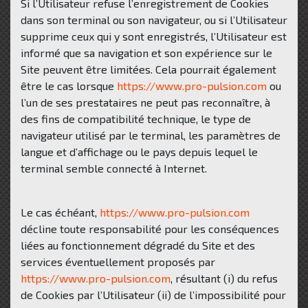
Si l’Utilisateur refuse l’enregistrement de Cookies
dans son terminal ou son navigateur, ou si l’Utilisateur
supprime ceux qui y sont enregistrés, l’Utilisateur est
informé que sa navigation et son expérience sur le
Site peuvent être limitées. Cela pourrait également
être le cas lorsque
https://www.pro-pulsion.com
ou
l’un de ses prestataires ne peut pas reconnaître, à
des fins de compatibilité technique, le type de
navigateur utilisé par le terminal, les paramètres de
langue et d’affichage ou le pays depuis lequel le
terminal semble connecté à Internet.
Le cas échéant,
https://www.pro-pulsion.com
décline toute responsabilité pour les conséquences
liées au fonctionnement dégradé du Site et des
services éventuellement proposés par
https://www.pro-pulsion.com
, résultant (i) du refus
de Cookies par l’Utilisateur (ii) de l’impossibilité pour