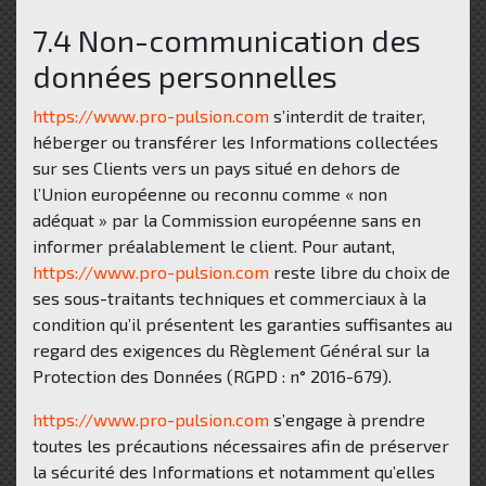
7.4 Non-communication des
données personnelles
https://www.pro-pulsion.com
s’interdit de traiter,
héberger ou transférer les Informations collectées
sur ses Clients vers un pays situé en dehors de
l’Union européenne ou reconnu comme « non
adéquat » par la Commission européenne sans en
informer préalablement le client. Pour autant,
https://www.pro-pulsion.com
reste libre du choix de
ses sous-traitants techniques et commerciaux à la
condition qu’il présentent les garanties suffisantes au
regard des exigences du Règlement Général sur la
Protection des Données (RGPD : n° 2016-679).
https://www.pro-pulsion.com
s’engage à prendre
toutes les précautions nécessaires afin de préserver
la sécurité des Informations et notamment qu’elles