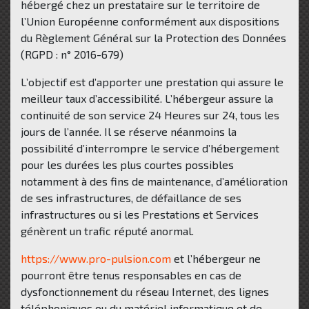
hébergé chez un prestataire sur le territoire de
l’Union Européenne conformément aux dispositions
du Règlement Général sur la Protection des Données
(RGPD : n° 2016-679)
L’objectif est d’apporter une prestation qui assure le
meilleur taux d’accessibilité. L’hébergeur assure la
continuité de son service 24 Heures sur 24, tous les
jours de l’année. Il se réserve néanmoins la
possibilité d’interrompre le service d’hébergement
pour les durées les plus courtes possibles
notamment à des fins de maintenance, d’amélioration
de ses infrastructures, de défaillance de ses
infrastructures ou si les Prestations et Services
génèrent un trafic réputé anormal.
https://www.pro-pulsion.com
et l’hébergeur ne
pourront être tenus responsables en cas de
dysfonctionnement du réseau Internet, des lignes
téléphoniques ou du matériel informatique et de