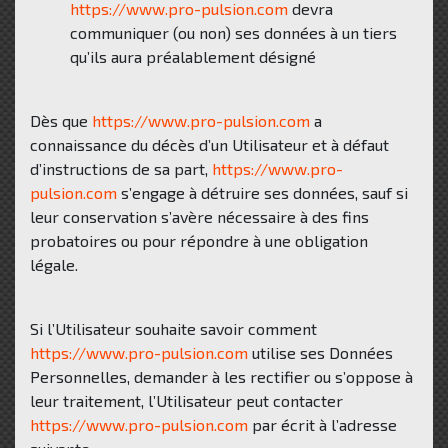
https://www.pro-pulsion.com
devra
communiquer (ou non) ses données à un tiers
qu’ils aura préalablement désigné
Dès que
https://www.pro-pulsion.com
a
connaissance du décès d’un Utilisateur et à défaut
d’instructions de sa part,
https://www.pro-
pulsion.com
s’engage à détruire ses données, sauf si
leur conservation s’avère nécessaire à des fins
probatoires ou pour répondre à une obligation
légale.
Si l’Utilisateur souhaite savoir comment
https://www.pro-pulsion.com
utilise ses Données
Personnelles, demander à les rectifier ou s’oppose à
leur traitement, l’Utilisateur peut contacter
https://www.pro-pulsion.com
par écrit à l’adresse