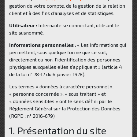
gestion de votre compte, de la gestion de la relation
client et à des fins d’analyses et de statistiques.
Utilisateur :
Internaute se connectant, utilisant le
site susnommé.
Informations personnelles :
« Les informations qui
permettent, sous quelque forme que ce soit,
directement ou non, l'identification des personnes
physiques auxquelles elles s'appliquent » (article 4
de la loi n° 78-17 du 6 janvier 1978).
Les termes « données à caractère personnel »,
« personne concernée », « sous traitant » et
« données sensibles » ont le sens défini par le
Règlement Général sur la Protection des Données
(RGPD : n° 2016-679)
1. Présentation du site