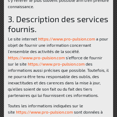
s’y référer le plus souvent possible afin d’en prendre
connaissance.
3. Description des services
fournis.
Le site internet
https://www.pro-pulsion.com
a pour
objet de fournir une information concernant
l’ensemble des activités de la société.
https://www.pro-pulsion.com
s’efforce de fournir
sur le site
https://www.pro-pulsion.com
des
informations aussi précises que possible. Toutefois, il
ne pourra être tenu responsable des oublis, des
inexactitudes et des carences dans la mise à jour,
qu’elles soient de son fait ou du fait des tiers
partenaires qui lui fournissent ces informations.
Toutes les informations indiquées sur le
site
https://www.pro-pulsion.com
sont données à